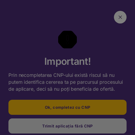
Important!
Prin necompletarea CNP-ului există riscul să nu
putem identifica cererea ta pe parcursul procesului
de aplicare, deci să nu poți beneficia de ofertă.
Ok, completez cu CNP
Trimit aplicația fără CNP